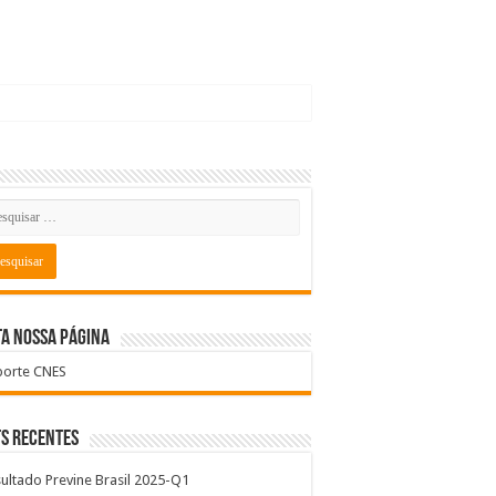
a nossa página
porte CNES
s recentes
ultado Previne Brasil 2025-Q1