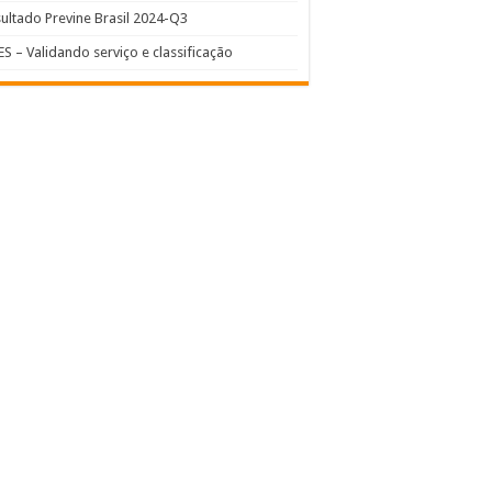
ultado Previne Brasil 2024-Q3
S – Validando serviço e classificação