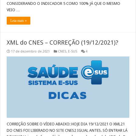
CONSIDERANDO O INDICADOR 5 COMO 100% JÁ QUE O MESMO
VEIO …
Leia mais »
XML do CNES – CORREÇÃO (19/12/2021)?
17 de dezembro de 2021
CNES
,
E-SUS
4
CORREÇÃO SOBRE O VÍDEO ABAIXO: HOJE DIA 19/12/2021 O XML21
DO CNES FOI LIBERADO NO SITE CNES2 IGUAL ANTES. SÓ ENTRAR LÁ