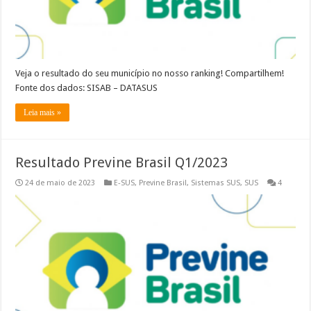
Veja o resultado do seu município no nosso ranking! Compartilhem!
Fonte dos dados: SISAB – DATASUS
Leia mais »
Resultado Previne Brasil Q1/2023
24 de maio de 2023
E-SUS
,
Previne Brasil
,
Sistemas SUS
,
SUS
4