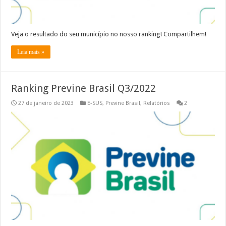
Veja o resultado do seu município no nosso ranking! Compartilhem!
Leia mais »
Ranking Previne Brasil Q3/2022
27 de janeiro de 2023
E-SUS
,
Previne Brasil
,
Relatórios
2