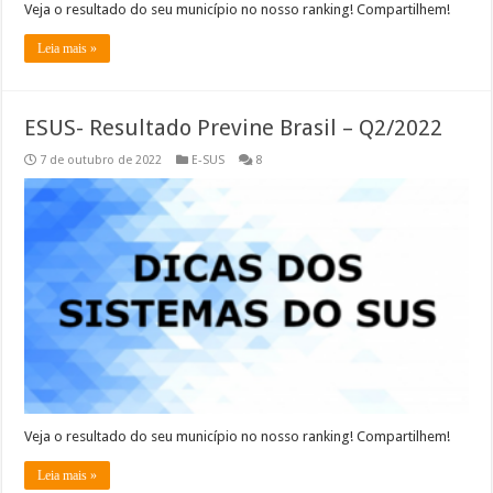
Veja o resultado do seu município no nosso ranking! Compartilhem!
Leia mais »
ESUS- Resultado Previne Brasil – Q2/2022
7 de outubro de 2022
E-SUS
8
Veja o resultado do seu município no nosso ranking! Compartilhem!
Leia mais »