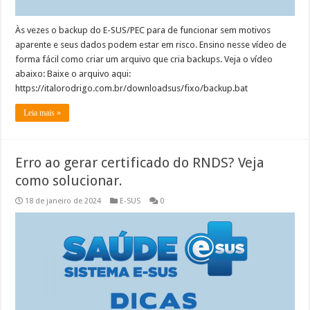
Às vezes o backup do E-SUS/PEC para de funcionar sem motivos
aparente e seus dados podem estar em risco. Ensino nesse vídeo de
forma fácil como criar um arquivo que cria backups. Veja o vídeo
abaixo: Baixe o arquivo aqui:
https://italorodrigo.com.br/downloadsus/fixo/backup.bat
Leia mais »
Erro ao gerar certificado do RNDS? Veja
como solucionar.
18 de janeiro de 2024
E-SUS
0