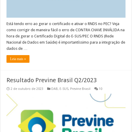
Está tendo erro ao gerar o certificado e ativar o RNDS no PEC? Veja
como corrigir de maneira fácil o erro de CONTRA CHAVE INVÁLIDA na
hora de gerar o Certificado Digital do E-SUS/PEC O RNDS (Rede
Nacional de Dados em Saúde) é importantíssimo para a integração de
dados de …
Leia mais »
Resultado Previne Brasil Q2/2023
2 de outubro de 2023
DAB
,
E-SUS
,
Previne Brasil
10