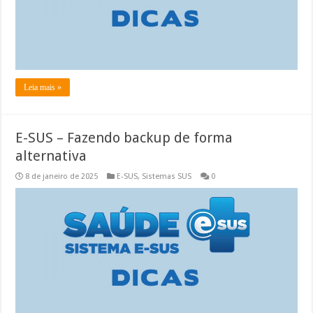
Leia mais »
E-SUS – Fazendo backup de forma
alternativa
8 de janeiro de 2025
E-SUS
,
Sistemas SUS
0